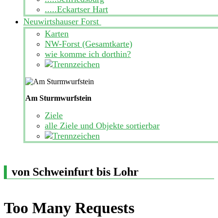
.....Eckartser Hart
Neuwirtshauser Forst
Karten
NW-Forst (Gesamtkarte)
wie komme ich dorthin?
Am Sturmwurfstein
Ziele
alle Ziele und Objekte sortierbar
von Schweinfurt bis Lohr