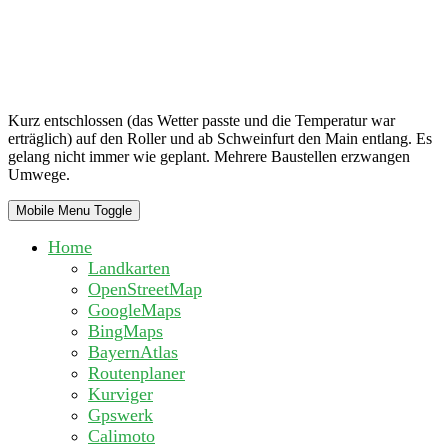
Kurz entschlossen (das Wetter passte und die Temperatur war
erträglich) auf den Roller und ab Schweinfurt den Main entlang. Es
gelang nicht immer wie geplant. Mehrere Baustellen erzwangen
Umwege.
Mobile Menu Toggle
Home
Landkarten
OpenStreetMap
GoogleMaps
BingMaps
BayernAtlas
Routenplaner
Kurviger
Gpswerk
Calimoto