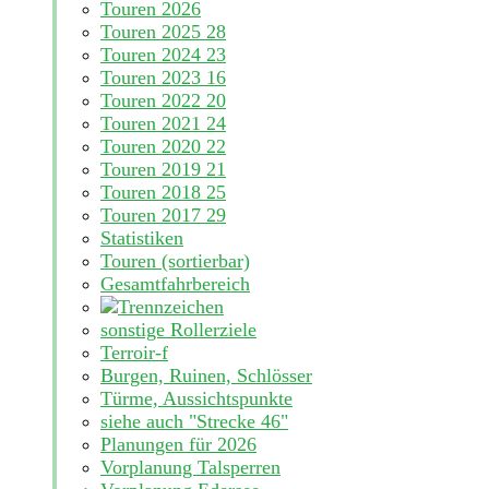
Touren 2026
Touren 2025
28
Touren 2024
23
Touren 2023
16
Touren 2022
20
Touren 2021
24
Touren 2020
22
Touren 2019
21
Touren 2018
25
Touren 2017
29
Statistiken
Touren (sortierbar)
Gesamtfahrbereich
sonstige Rollerziele
Terroir-f
Burgen, Ruinen, Schlösser
Türme, Aussichtspunkte
siehe auch "Strecke 46"
Planungen für 2026
Vorplanung Talsperren