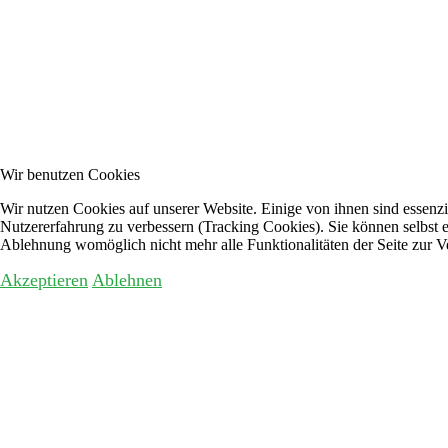
Wir benutzen Cookies
Wir nutzen Cookies auf unserer Website. Einige von ihnen sind essenzie
Nutzererfahrung zu verbessern (Tracking Cookies). Sie können selbst e
Ablehnung womöglich nicht mehr alle Funktionalitäten der Seite zur V
Akzeptieren
Ablehnen