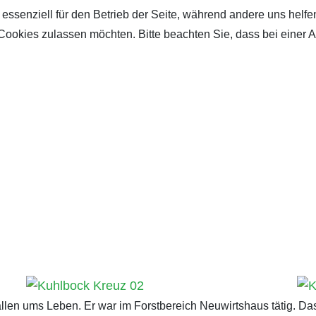
 essenziell für den Betrieb der Seite, während andere uns helf
 Cookies zulassen möchten. Bitte beachten Sie, dass bei einer 
en ums Leben. Er war im Forstbereich Neuwirtshaus tätig. Da