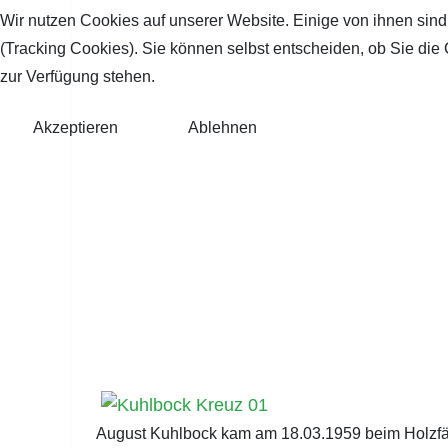
Wir nutzen Cookies auf unserer Website. Einige von ihnen sind
(Tracking Cookies). Sie können selbst entscheiden, ob Sie die
zur Verfügung stehen.
Akzeptieren
Ablehnen
August Kuhlbock kam am 18.03.1959 beim Holzfäll