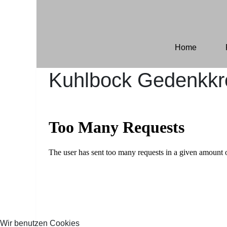
Home
Kuhlbock Gedenkkr
Wir benutzen Cookies