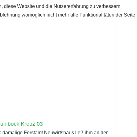
en, diese Website und die Nutzererfahrung zu verbessern
Ablehnung womöglich nicht mehr alle Funktionalitäten der Seite
s damalige Forstamt Neuwirtshaus ließ ihm an der