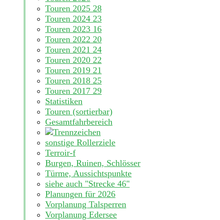
Touren 2025
28
Touren 2024
23
Touren 2023
16
Touren 2022
20
Touren 2021
24
Touren 2020
22
Touren 2019
21
Touren 2018
25
Touren 2017
29
Statistiken
Touren (sortierbar)
Gesamtfahrbereich
sonstige Rollerziele
Terroir-f
Burgen, Ruinen, Schlösser
Türme, Aussichtspunkte
siehe auch "Strecke 46"
Planungen für 2026
Vorplanung Talsperren
Vorplanung Edersee