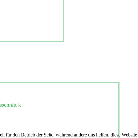
ell für den Betrieb der Seite, während andere uns helfen, diese Websit