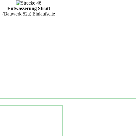
Entwässerung Strütt
(Bauwerk 52a) Einlaufseite