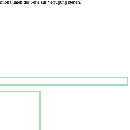
tionalitäten der Seite zur Verfügung stehen.