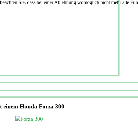
 beachten Sie, dass bei einer Ablehnung womöglich nicht mehr alle Funk
t einem Honda Forza 300