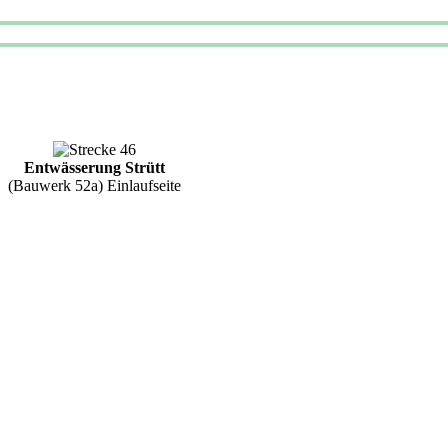
Entwässerung Strütt
(Bauwerk 52a) Einlaufseite