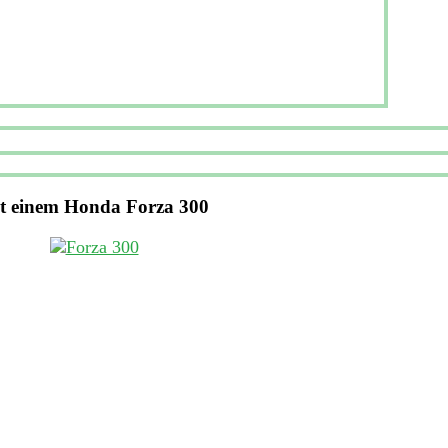
t einem Honda Forza 300