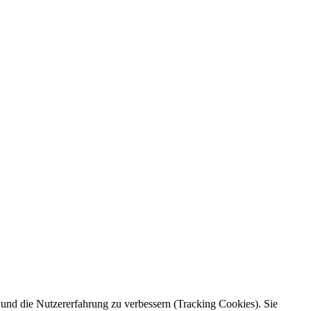
e und die Nutzererfahrung zu verbessern (Tracking Cookies). Sie