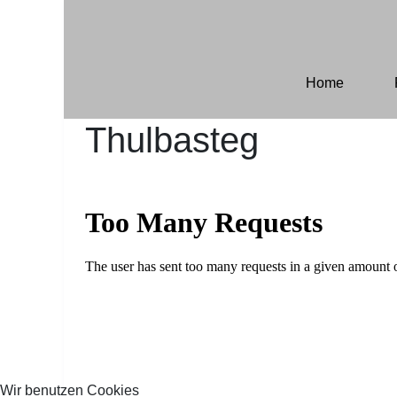
Home
Thulbasteg
Wir benutzen Cookies