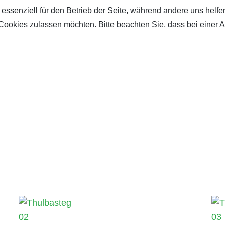
 essenziell für den Betrieb der Seite, während andere uns helf
 Cookies zulassen möchten. Bitte beachten Sie, dass bei einer 