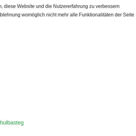
en, diese Website und die Nutzererfahrung zu verbessern
Ablehnung womöglich nicht mehr alle Funktionalitäten der Seite