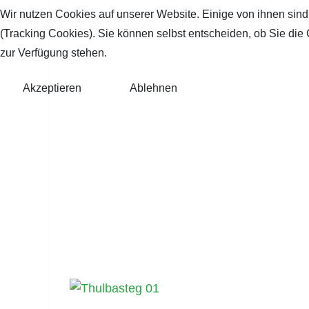
Wir nutzen Cookies auf unserer Website. Einige von ihnen sind
(Tracking Cookies). Sie können selbst entscheiden, ob Sie die
zur Verfügung stehen.
Akzeptieren
Ablehnen