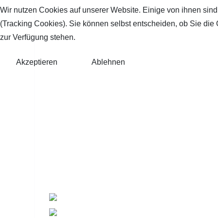
Wir nutzen Cookies auf unserer Website. Einige von ihnen sind
(Tracking Cookies). Sie können selbst entscheiden, ob Sie die
zur Verfügung stehen.
Akzeptieren
Ablehnen