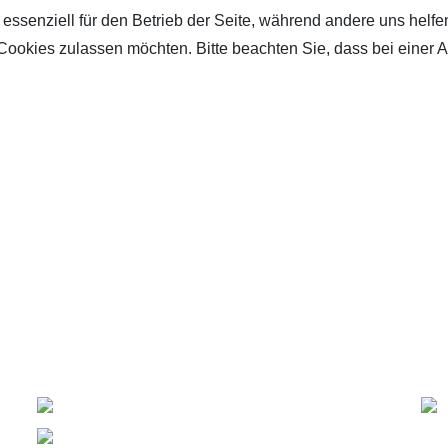
 essenziell für den Betrieb der Seite, während andere uns helf
 Cookies zulassen möchten. Bitte beachten Sie, dass bei einer 