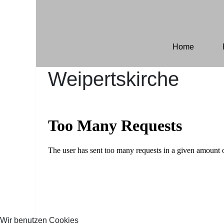
Home
Weipertskirche
Wir benutzen Cookies