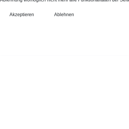
Akzeptieren
Ablehnen