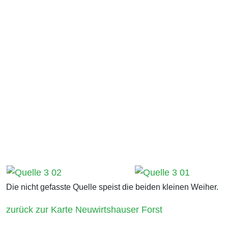
Die nicht gefasste Quelle speist die beiden kleinen Weiher.
zurück zur Karte Neuwirtshauser Forst