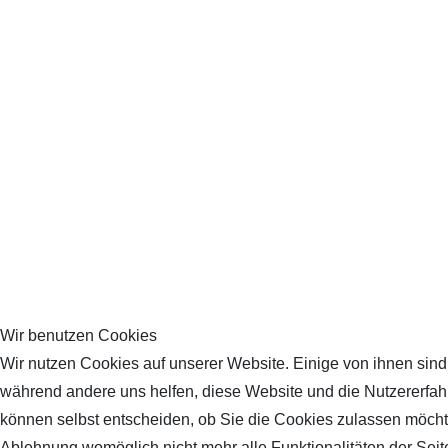
Wir benutzen Cookies
Wir nutzen Cookies auf unserer Website. Einige von ihnen sind e
während andere uns helfen, diese Website und die Nutzererfah
können selbst entscheiden, ob Sie die Cookies zulassen möchte
Ablehnung womöglich nicht mehr alle Funktionalitäten der Seit