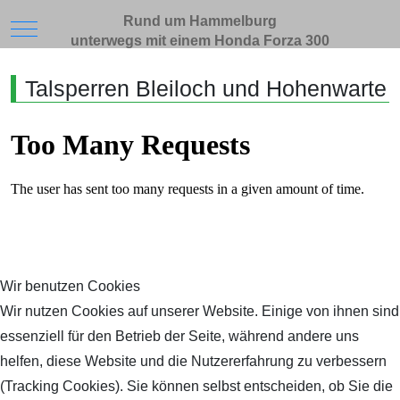
Rund um Hammelburg
Mobile Menu Toggle
unterwegs mit einem Honda Forza 300
Talsperren Bleiloch und Hohenwarte
Wir benutzen Cookies
Wir nutzen Cookies auf unserer Website. Einige von ihnen sind
essenziell für den Betrieb der Seite, während andere uns
helfen, diese Website und die Nutzererfahrung zu verbessern
(Tracking Cookies). Sie können selbst entscheiden, ob Sie die