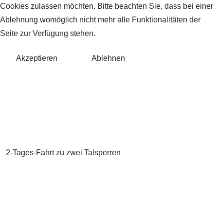
Cookies zulassen möchten. Bitte beachten Sie, dass bei einer
Ablehnung womöglich nicht mehr alle Funktionalitäten der
Seite zur Verfügung stehen.
Akzeptieren
Ablehnen
2-Tages-Fahrt zu zwei Talsperren