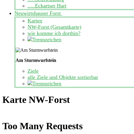
.....Eckartser Hart
Neuwirtshauser Forst
Karten
NW-Forst (Gesamtkarte)
wie komme ich dorthin?
Am Sturmwurfstein
Ziele
alle Ziele und Objekte sortierbar
Karte NW-Forst