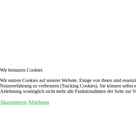
Wir benutzen Cookies
Wir nutzen Cookies auf unserer Website. Einige von ihnen sind essenzie
Nutzererfahrung zu verbessern (Tracking Cookies). Sie können selbst e
Ablehnung womöglich nicht mehr alle Funktionalitäten der Seite zur V
Akzeptieren
Ablehnen