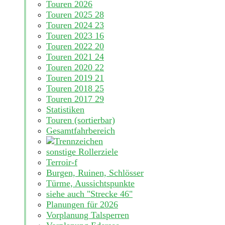
Touren 2026
Touren 2025
28
Touren 2024
23
Touren 2023
16
Touren 2022
20
Touren 2021
24
Touren 2020
22
Touren 2019
21
Touren 2018
25
Touren 2017
29
Statistiken
Touren (sortierbar)
Gesamtfahrbereich
sonstige Rollerziele
Terroir-f
Burgen, Ruinen, Schlösser
Türme, Aussichtspunkte
siehe auch "Strecke 46"
Planungen für 2026
Vorplanung Talsperren