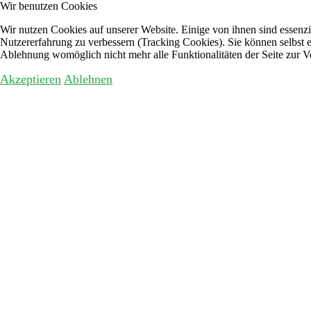
Wir benutzen Cookies
Wir nutzen Cookies auf unserer Website. Einige von ihnen sind essenzie
Nutzererfahrung zu verbessern (Tracking Cookies). Sie können selbst e
Ablehnung womöglich nicht mehr alle Funktionalitäten der Seite zur V
Akzeptieren
Ablehnen