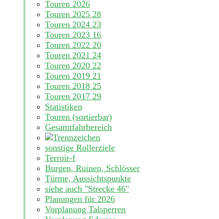
Touren 2026
Touren 2025
28
Touren 2024
23
Touren 2023
16
Touren 2022
20
Touren 2021
24
Touren 2020
22
Touren 2019
21
Touren 2018
25
Touren 2017
29
Statistiken
Touren (sortierbar)
Gesamtfahrbereich
sonstige Rollerziele
Terroir-f
Burgen, Ruinen, Schlösser
Türme, Aussichtspunkte
siehe auch "Strecke 46"
Planungen für 2026
Vorplanung Talsperren