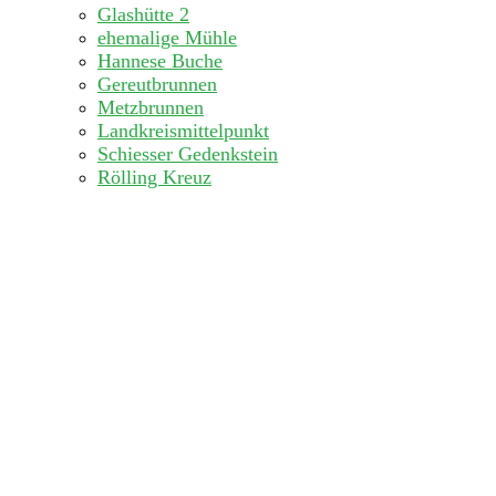
Glashütte 2
ehemalige Mühle
Hannese Buche
Gereutbrunnen
Metzbrunnen
Landkreismittelpunkt
Schiesser Gedenkstein
Rölling Kreuz