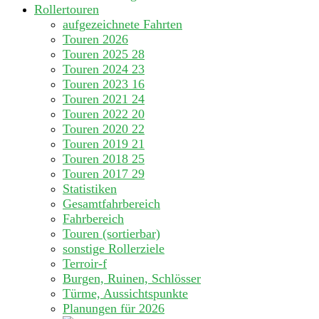
Rollertouren
aufgezeichnete Fahrten
Touren 2026
Touren 2025
28
Touren 2024
23
Touren 2023
16
Touren 2021
24
Touren 2022
20
Touren 2020
22
Touren 2019
21
Touren 2018
25
Touren 2017
29
Statistiken
Gesamtfahrbereich
Fahrbereich
Touren (sortierbar)
sonstige Rollerziele
Terroir-f
Burgen, Ruinen, Schlösser
Türme, Aussichtspunkte
Planungen für 2026