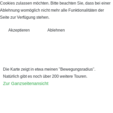
Cookies zulassen möchten. Bitte beachten Sie, dass bei einer
Ablehnung womöglich nicht mehr alle Funktionalitäten der
Seite zur Verfügung stehen.
Akzeptieren
Ablehnen
Die Karte zeigt in etwa meinen "Bewegungsradius".
Natürlich gibt es noch über 200 weitere Touren.
Zur Ganzseitenansicht