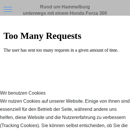
Rund um Hammelburg
Mobile Menu Toggle
unterwegs mit einem Honda Forza 300
Wir benutzen Cookies
Wir nutzen Cookies auf unserer Website. Einige von ihnen sind
essenziell für den Betrieb der Seite, während andere uns
helfen, diese Website und die Nutzererfahrung zu verbessern
(Tracking Cookies). Sie können selbst entscheiden, ob Sie die