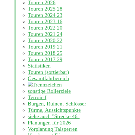
Touren 2026
Touren 2025
28
Touren 2024
23
Touren 2023
16
Touren 2022
20
Touren 2021
24
Touren 2020
22
Touren 2019
21
Touren 2018
25
Touren 2017
29
Statistiken
Touren (sortierbar)
Gesamtfahrbereich
sonstige Rollerziele
Terroir-f
Burgen, Ruinen, Schlösser
Türme, Aussichtspunkte
siehe auch "Strecke 46"
Planungen für 2026
Vorplanung Talsperren