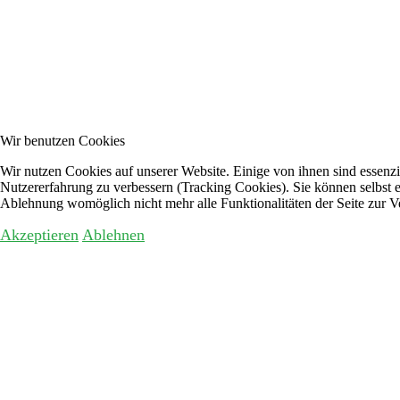
Wir benutzen Cookies
Wir nutzen Cookies auf unserer Website. Einige von ihnen sind essenzie
Nutzererfahrung zu verbessern (Tracking Cookies). Sie können selbst e
Ablehnung womöglich nicht mehr alle Funktionalitäten der Seite zur V
Akzeptieren
Ablehnen