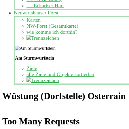
.....Eckartser Hart
Neuwirtshauser Forst
Karten
NW-Forst (Gesamtkarte)
wie komme ich dorthin?
Am Sturmwurfstein
Ziele
alle Ziele und Objekte sortierbar
Wüstung (Dorfstelle) Osterrain