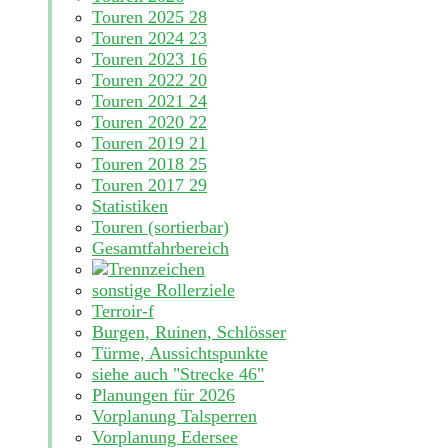
Touren 2025
28
Touren 2024
23
Touren 2023
16
Touren 2022
20
Touren 2021
24
Touren 2020
22
Touren 2019
21
Touren 2018
25
Touren 2017
29
Statistiken
Touren (sortierbar)
Gesamtfahrbereich
sonstige Rollerziele
Terroir-f
Burgen, Ruinen, Schlösser
Türme, Aussichtspunkte
siehe auch "Strecke 46"
Planungen für 2026
Vorplanung Talsperren
Vorplanung Edersee