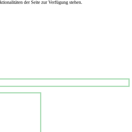
tionalitäten der Seite zur Verfügung stehen.