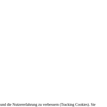
e und die Nutzererfahrung zu verbessern (Tracking Cookies). Sie