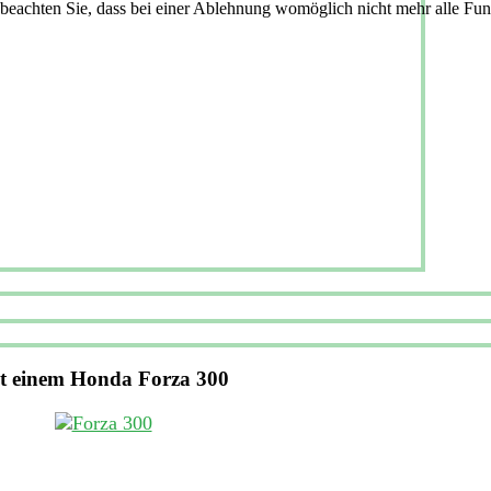
 beachten Sie, dass bei einer Ablehnung womöglich nicht mehr alle Funk
t einem Honda Forza 300