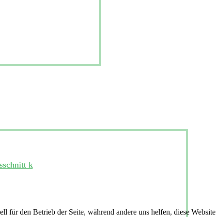
ell für den Betrieb der Seite, während andere uns helfen, diese Websit