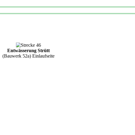
Entwässerung Strütt
(Bauwerk 52a) Einlaufseite