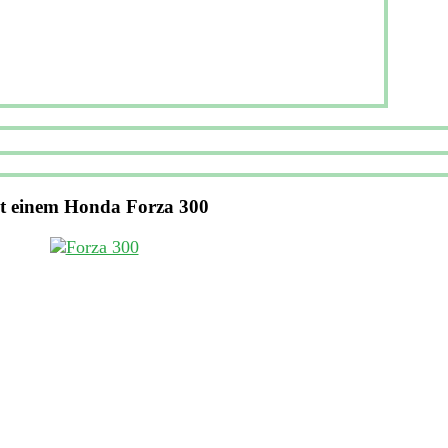
t einem Honda Forza 300