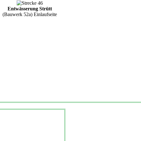
Entwässerung Strütt
(Bauwerk 52a) Einlaufseite