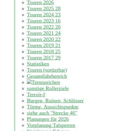
Touren 2026
Touren 2025
28
Touren 2024
23
Touren 2023
16
Touren 2022
20
Touren 2021
24
Touren 2020
22
Touren 2019
21
Touren 2018
25
Touren 2017
29
Statistiken
Touren (sortierbar)
Gesamtfahrbereich
sonstige Rollerziele
Terroir-f
Burgen, Ruinen, Schlösser
Türme, Aussichtspunkte
siehe auch "Strecke 46"
Planungen für 2026
Vorplanung Talsperren