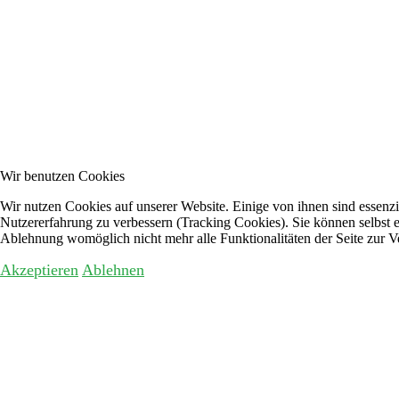
Wir benutzen Cookies
Wir nutzen Cookies auf unserer Website. Einige von ihnen sind essenzie
Nutzererfahrung zu verbessern (Tracking Cookies). Sie können selbst e
Ablehnung womöglich nicht mehr alle Funktionalitäten der Seite zur V
Akzeptieren
Ablehnen