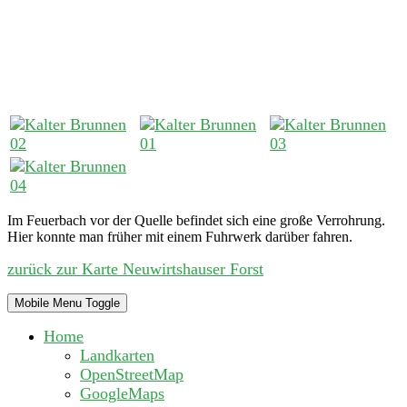
Im Feuerbach vor der Quelle befindet sich eine große Verrohrung.
Hier konnte man früher mit einem Fuhrwerk darüber fahren.
zurück zur Karte Neuwirtshauser Forst
Mobile Menu Toggle
Home
Landkarten
OpenStreetMap
GoogleMaps