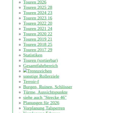
Touren 2026
Touren 2025
28
Touren 2024
23
Touren 2023
16
Touren 2022
20
Touren 2021
24
Touren 2020
22
Touren 2019
21
Touren 2018
25
Touren 2017
29
Statistiken
Touren (sortierbar)
Gesamtfahrbereich
sonstige Rollerziele
Terroir-f
Burgen, Ruinen, Schlösser
Türme, Aussichtspunkte
siehe auch "Strecke 46"
Planungen für 2026
Vorplanung Talsperren