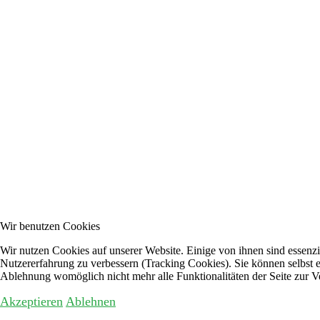
Wir benutzen Cookies
Wir nutzen Cookies auf unserer Website. Einige von ihnen sind essenzie
Nutzererfahrung zu verbessern (Tracking Cookies). Sie können selbst e
Ablehnung womöglich nicht mehr alle Funktionalitäten der Seite zur V
Akzeptieren
Ablehnen