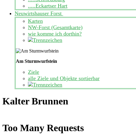
.....Eckartser Hart
Neuwirtshauser Forst
Karten
NW-Forst (Gesamtkarte)
wie komme ich dorthin?
Am Sturmwurfstein
Ziele
alle Ziele und Objekte sortierbar
Kalter Brunnen