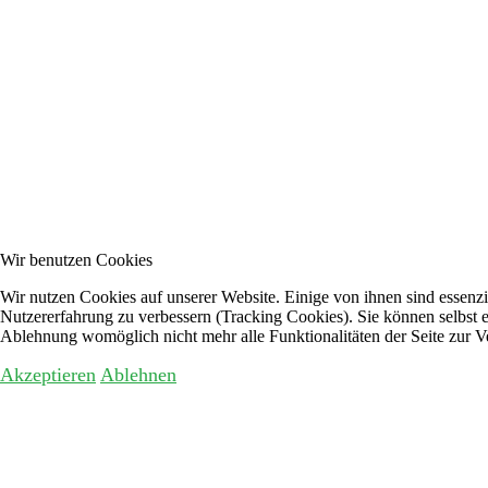
Wir benutzen Cookies
Wir nutzen Cookies auf unserer Website. Einige von ihnen sind essenzie
Nutzererfahrung zu verbessern (Tracking Cookies). Sie können selbst e
Ablehnung womöglich nicht mehr alle Funktionalitäten der Seite zur V
Akzeptieren
Ablehnen