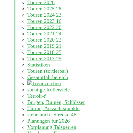
Touren 2026
Touren 2025
28
Touren 2024
23
Touren 2023
16
Touren 2022
20
Touren 2021
24
Touren 2020
22
Touren 2019
21
Touren 2018
25
Touren 2017
29
Statistiken
Touren (sortierbar)
Gesamtfahrbereich
sonstige Rollerziele
Terroir-f
Burgen, Ruinen, Schlösser
Türme, Aussichtspunkte
siehe auch "Strecke 46"
Planungen für 2026
Vorplanung Talsperren