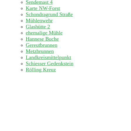
Sendemast 4
Karte NW-Forst
Schondragrund Straße
Mühlenwehr
Glashütte 2
ehemalige Mühle
Hannese Buche
Gereutbrunnen
Metzbrunnen
Landkreismittelpunkt
Schiesser Gedenkstein
Rölling Kreuz