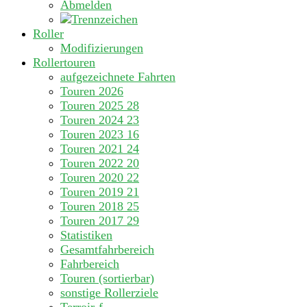
Abmelden
Roller
Modifizierungen
Rollertouren
aufgezeichnete Fahrten
Touren 2026
Touren 2025
28
Touren 2024
23
Touren 2023
16
Touren 2021
24
Touren 2022
20
Touren 2020
22
Touren 2019
21
Touren 2018
25
Touren 2017
29
Statistiken
Gesamtfahrbereich
Fahrbereich
Touren (sortierbar)
sonstige Rollerziele