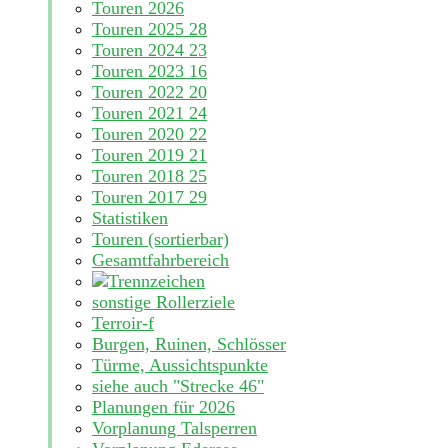
Touren 2026
Touren 2025
28
Touren 2024
23
Touren 2023
16
Touren 2022
20
Touren 2021
24
Touren 2020
22
Touren 2019
21
Touren 2018
25
Touren 2017
29
Statistiken
Touren (sortierbar)
Gesamtfahrbereich
sonstige Rollerziele
Terroir-f
Burgen, Ruinen, Schlösser
Türme, Aussichtspunkte
siehe auch "Strecke 46"
Planungen für 2026
Vorplanung Talsperren