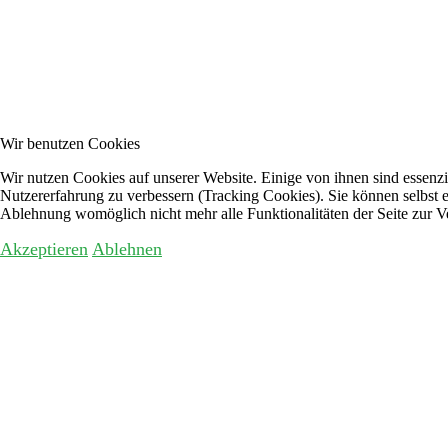
Wir benutzen Cookies
Wir nutzen Cookies auf unserer Website. Einige von ihnen sind essenzie
Nutzererfahrung zu verbessern (Tracking Cookies). Sie können selbst e
Ablehnung womöglich nicht mehr alle Funktionalitäten der Seite zur V
Akzeptieren
Ablehnen