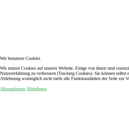
Wir benutzen Cookies
Wir nutzen Cookies auf unserer Website. Einige von ihnen sind essenzie
Nutzererfahrung zu verbessern (Tracking Cookies). Sie können selbst e
Ablehnung womöglich nicht mehr alle Funktionalitäten der Seite zur V
Akzeptieren
Ablehnen