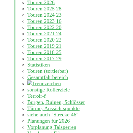
Touren 2026
Touren 2025
28
Touren 2024
23
Touren 2023
16
Touren 2022
20
Touren 2021
24
Touren 2020
22
Touren 2019
21
Touren 2018
25
Touren 2017
29
Statistiken
Touren (sortierbar)
Gesamtfahrbereich
sonstige Rollerziele
Terroir-f
Burgen, Ruinen, Schlösser
Türme, Aussichtspunkte
siehe auch "Strecke 46"
Planungen für 2026
Vorplanung Talsperren