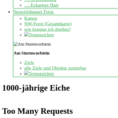
.....Eckartser Hart
Neuwirtshauser Forst
Karten
NW-Forst (Gesamtkarte)
wie komme ich dorthin?
Am Sturmwurfstein
Ziele
alle Ziele und Objekte sortierbar
1000-jährige Eiche