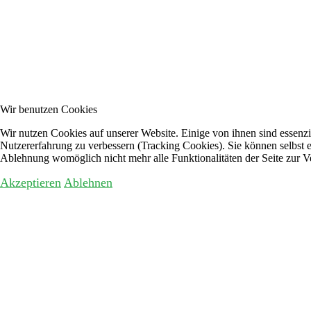
Wir benutzen Cookies
Wir nutzen Cookies auf unserer Website. Einige von ihnen sind essenzie
Nutzererfahrung zu verbessern (Tracking Cookies). Sie können selbst e
Ablehnung womöglich nicht mehr alle Funktionalitäten der Seite zur V
Akzeptieren
Ablehnen