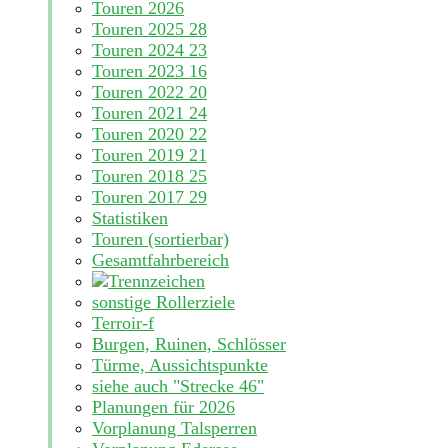
Touren 2026
Touren 2025
28
Touren 2024
23
Touren 2023
16
Touren 2022
20
Touren 2021
24
Touren 2020
22
Touren 2019
21
Touren 2018
25
Touren 2017
29
Statistiken
Touren (sortierbar)
Gesamtfahrbereich
sonstige Rollerziele
Terroir-f
Burgen, Ruinen, Schlösser
Türme, Aussichtspunkte
siehe auch "Strecke 46"
Planungen für 2026
Vorplanung Talsperren