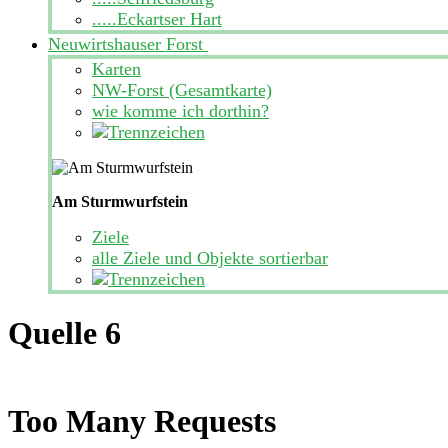
.....Eckartser Hart
Neuwirtshauser Forst
Karten
NW-Forst (Gesamtkarte)
wie komme ich dorthin?
Am Sturmwurfstein
Ziele
alle Ziele und Objekte sortierbar
Quelle 6