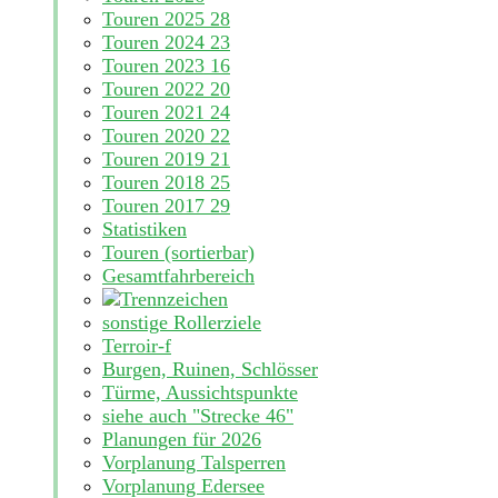
Touren 2025
28
Touren 2024
23
Touren 2023
16
Touren 2022
20
Touren 2021
24
Touren 2020
22
Touren 2019
21
Touren 2018
25
Touren 2017
29
Statistiken
Touren (sortierbar)
Gesamtfahrbereich
sonstige Rollerziele
Terroir-f
Burgen, Ruinen, Schlösser
Türme, Aussichtspunkte
siehe auch "Strecke 46"
Planungen für 2026
Vorplanung Talsperren
Vorplanung Edersee