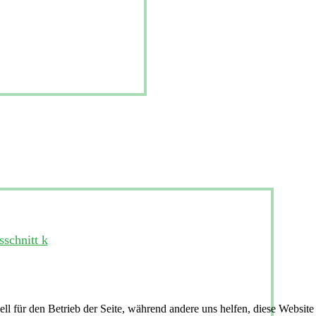
ell für den Betrieb der Seite, während andere uns helfen, diese Websit