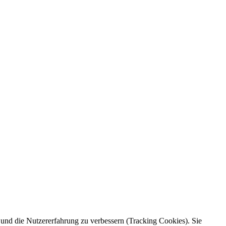
e und die Nutzererfahrung zu verbessern (Tracking Cookies). Sie