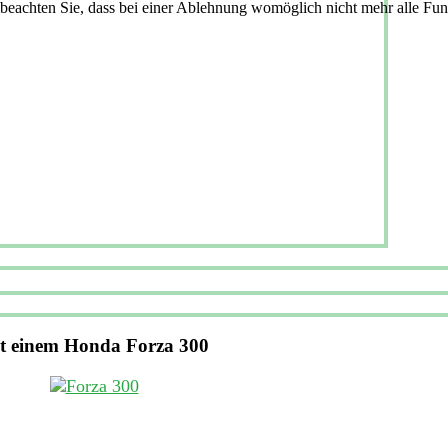
 beachten Sie, dass bei einer Ablehnung womöglich nicht mehr alle Funk
t einem Honda Forza 300