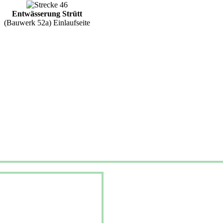
Entwässerung Strütt
(Bauwerk 52a) Einlaufseite