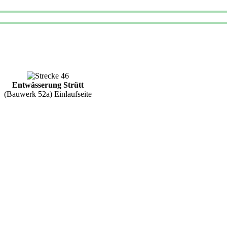
Entwässerung Strütt
(Bauwerk 52a) Einlaufseite