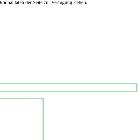
tionalitäten der Seite zur Verfügung stehen.