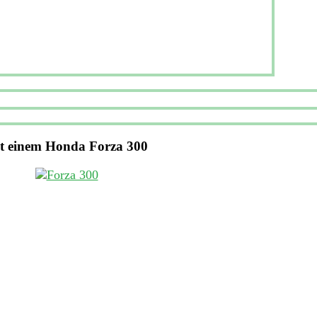
t einem Honda Forza 300