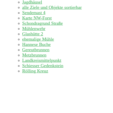
Jagdhäusel
alle Ziele und Objekte sortierbar
Sendemast 4
Karte NW-Forst
Schondragrund Straße
Mühlenwehr
Glashütte 2
ehemalige Mühle
Hannese Buche
Gereutbrunnen
Metzbrunnen
Landkreismittelpunkt
Schiesser Gedenkstein
Rölling Kreuz