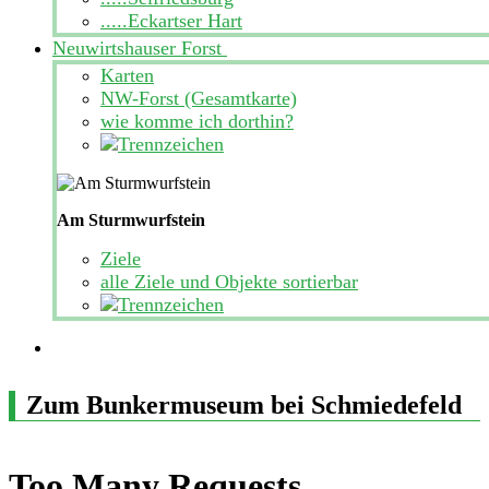
.....Eckartser Hart
Neuwirtshauser Forst
Karten
NW-Forst (Gesamtkarte)
wie komme ich dorthin?
Am Sturmwurfstein
Ziele
alle Ziele und Objekte sortierbar
Zum Bunkermuseum bei Schmiedefeld