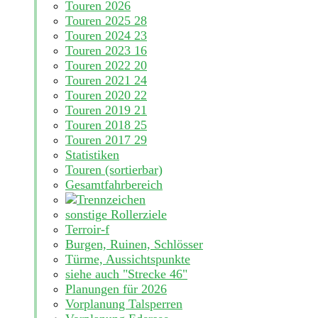
Touren 2026
Touren 2025
28
Touren 2024
23
Touren 2023
16
Touren 2022
20
Touren 2021
24
Touren 2020
22
Touren 2019
21
Touren 2018
25
Touren 2017
29
Statistiken
Touren (sortierbar)
Gesamtfahrbereich
sonstige Rollerziele
Terroir-f
Burgen, Ruinen, Schlösser
Türme, Aussichtspunkte
siehe auch "Strecke 46"
Planungen für 2026
Vorplanung Talsperren