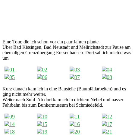
Eine Tour, die ich schon vor ein paar Jahren plante.
Über Bad Kissingen, Bad Neustadt und Mellrichstadt zur Pause am
ehemaligen Grenzübergang Eussenhausen. Dort sah ich mich etwas
um.
Kurz danach kam ich in eine Baustelle (Baumfällarbeiten) und es
ging nicht mehr weiter.
Weiter nach Suhl. Ab dort kam ich in dichtem Nebel und nasser
Fahrbahn bis zum Bunkermuseum bei Schmiedefeld.