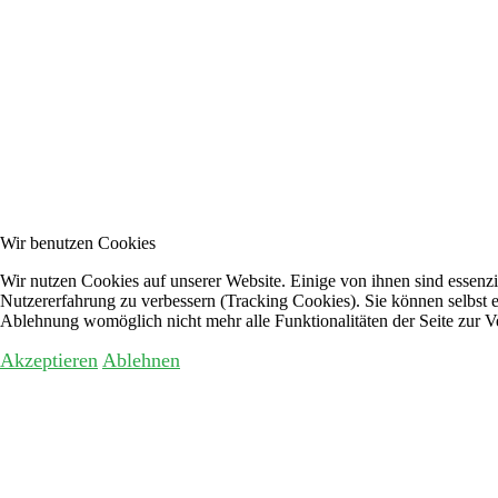
Wir benutzen Cookies
Wir nutzen Cookies auf unserer Website. Einige von ihnen sind essenzie
Nutzererfahrung zu verbessern (Tracking Cookies). Sie können selbst e
Ablehnung womöglich nicht mehr alle Funktionalitäten der Seite zur V
Akzeptieren
Ablehnen